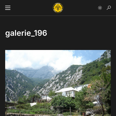
galerie_196