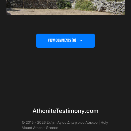
View Comments (0)
AthoniteTestimony.com
© 2015 - 2026 Σκήτη Αγἰου Δημητρίου Λάκκου | Holy
Mount Athos - Greece